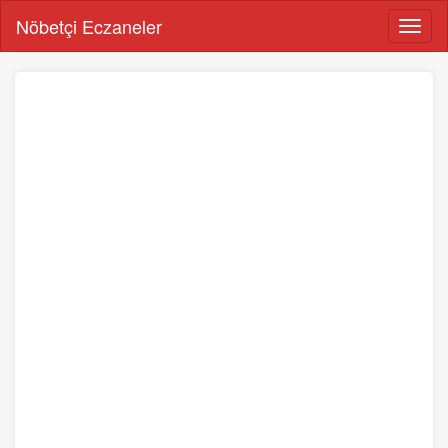
Nöbetçi Eczaneler
Menü