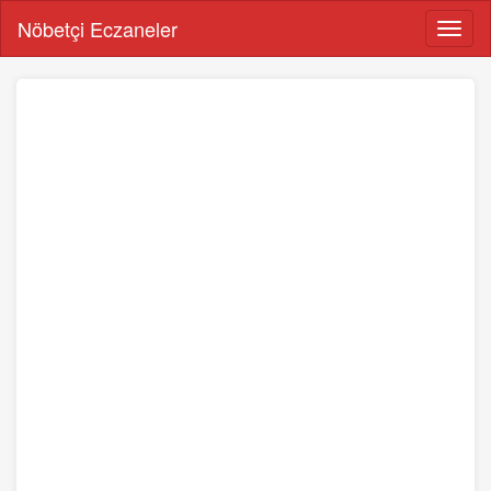
Nöbetçi Eczaneler
Menü