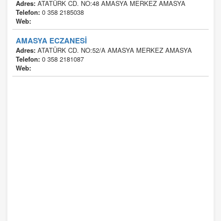
Adres:
ATATÜRK CD. NO:48 AMASYA MERKEZ AMASYA
Telefon:
0 358 2185038
Web:
AMASYA ECZANESİ
Adres:
ATATÜRK CD. NO:52/A AMASYA MERKEZ AMASYA
Telefon:
0 358 2181087
Web: